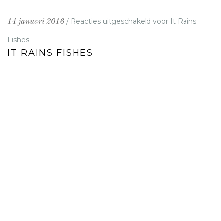
/
Reacties uitgeschakeld
voor It Rains
14 januari 2016
Fishes
IT RAINS FISHES