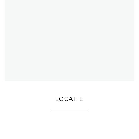
LOCATIE