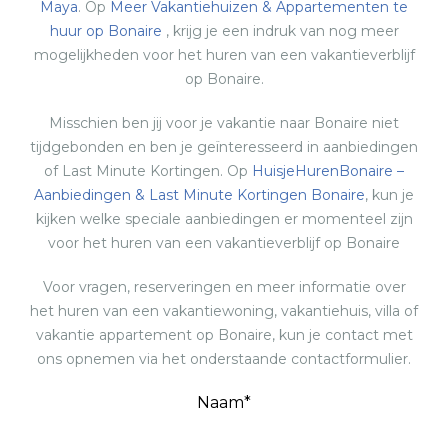
Maya
. Op
Meer Vakantiehuizen & Appartementen te
huur op Bonaire
, krijg je een indruk van nog meer
mogelijkheden voor het huren van een vakantieverblijf
op Bonaire.
Misschien ben jij voor je vakantie naar Bonaire niet
tijdgebonden en ben je geïnteresseerd in aanbiedingen
of Last Minute Kortingen. Op
HuisjeHurenBonaire –
Aanbiedingen & Last Minute Kortingen Bonaire
, kun je
kijken welke speciale aanbiedingen er momenteel zijn
voor het huren van een vakantieverblijf op Bonaire
Voor vragen, reserveringen en meer informatie over
het huren van een vakantiewoning, vakantiehuis, villa of
vakantie appartement op Bonaire, kun je contact met
ons opnemen via het onderstaande contactformulier.
Naam*