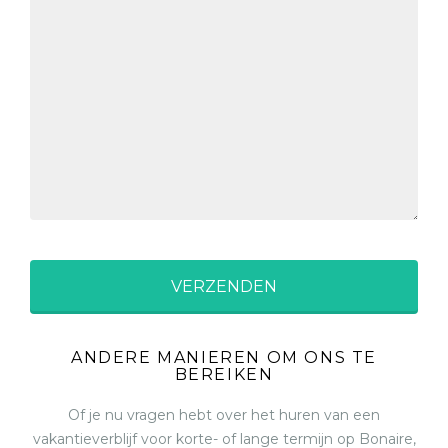
ANDERE MANIEREN OM ONS TE
BEREIKEN
Of je nu vragen hebt over het huren van een
vakantieverblijf voor korte- of lange termijn op Bonaire,