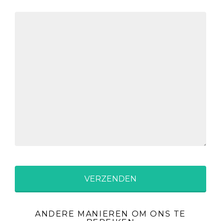
ANDERE MANIEREN OM ONS TE