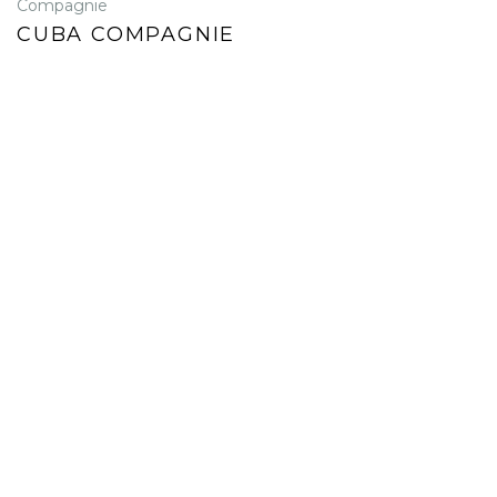
Compagnie
CUBA COMPAGNIE