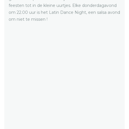
feesten tot in de kleine uurtjes. Elke donderdagavond
om 22.00 uur is het Latin Dance Night, een salsa avond
om niet te missen !