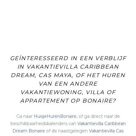
GEÏNTERESSEERD IN EEN VERBLIJF
IN VAKANTIEVILLA CARIBBEAN
DREAM, CAS MAYA, OF HET HUREN
VAN EEN ANDERE
VAKANTIEWONING, VILLA OF
APPARTEMENT OP BONAIRE?
Ga naar
HuisjeHurenBonaire
, of ga direct naar de
beschikbaarheidskalenders van
Vakantievilla Caribbean
Dream Bonaire
of de naastgelegen
Vakantievilla Cas