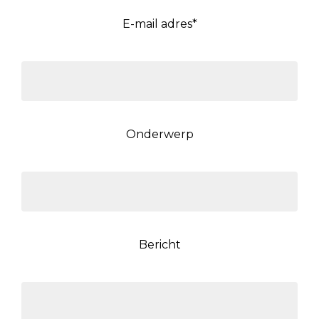
E-mail adres*
Onderwerp
Bericht