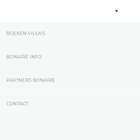
BOEKEN VILLA’S
BONAIRE INFO
PARTNERS BONAIRE
CONTACT