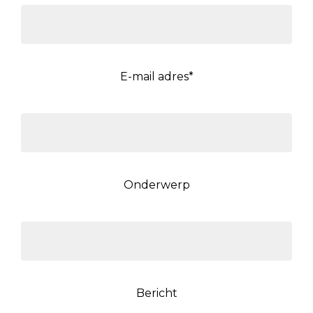
E-mail adres*
Onderwerp
Bericht