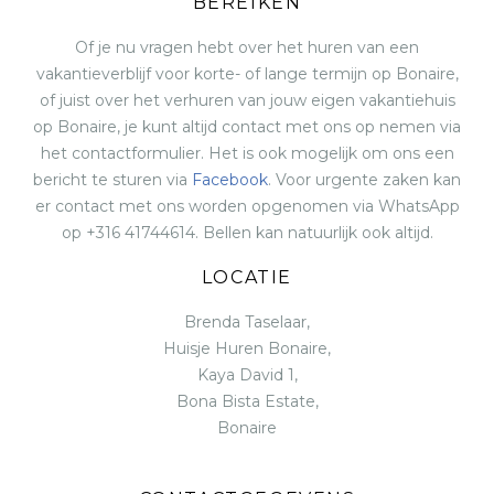
BEREIKEN
Of je nu vragen hebt over het huren van een
vakantieverblijf voor korte- of lange termijn op Bonaire,
of juist over het verhuren van jouw eigen vakantiehuis
op Bonaire, je kunt altijd contact met ons op nemen via
het contactformulier. Het is ook mogelijk om ons een
bericht te sturen via
Facebook
. Voor urgente zaken kan
er contact met ons worden opgenomen via WhatsApp
op +316 41744614. Bellen kan natuurlijk ook altijd.
LOCATIE
Brenda Taselaar,
Huisje Huren Bonaire,
Kaya David 1,
Bona Bista Estate,
Bonaire