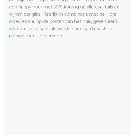
een happy hour met 50% korting op alle cocktails en
wijnen per glas. Heerlijk in combinatie met de Hors
d’oevres die, op de kosten van het huis, geserveerd
worden. Deze specials worden uiteraard naast het
nieuwe menu geserveerd.