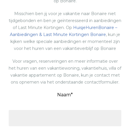
op Bonaire.
Misschien ben jij voor je vakantie naar Bonaire niet
tijdgebonden en ben je geïnteresseerd in aanbiedingen
of Last Minute Kortingen. Op
HuisjeHurenBonaire –
Aanbiedingen & Last Minute Kortingen Bonaire
, kun je
kijken welke speciale aanbiedingen er momenteel zijn
voor het huren van een vakantieverblijf op Bonaire
Voor vragen, reserveringen en meer informatie over
het huren van een vakantiewoning, vakantiehuis, villa of
vakantie appartement op Bonaire, kun je contact met
ons opnemen via het onderstaande contactformulier.
Naam*