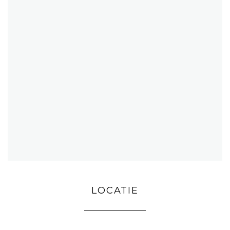
LOCATIE