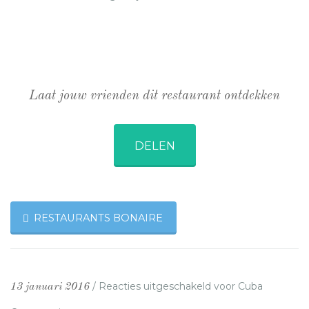
Laat jouw vrienden dit restaurant ontdekken
DELEN
RESTAURANTS BONAIRE
/
Reacties uitgeschakeld
voor Cuba
13 januari 2016