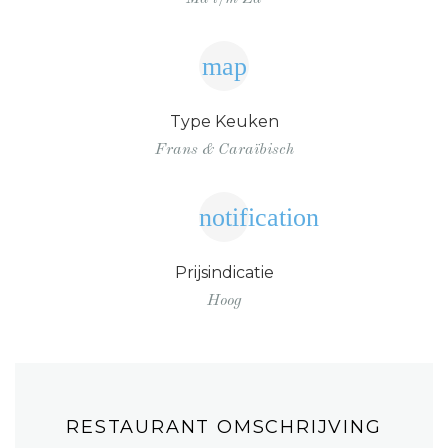
map
Type Keuken
Frans & Caraïbisch
notification
Prijsindicatie
Hoog
RESTAURANT OMSCHRIJVING