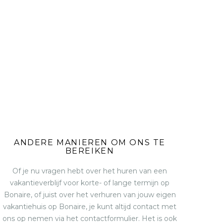
ANDERE MANIEREN OM ONS TE
BEREIKEN
Of je nu vragen hebt over het huren van een
vakantieverblijf voor korte- of lange termijn op
Bonaire, of juist over het verhuren van jouw eigen
vakantiehuis op Bonaire, je kunt altijd contact met
ons op nemen via het contactformulier. Het is ook