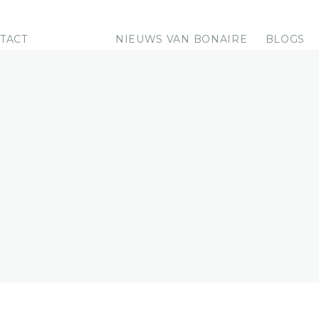
TACT
NIEUWS VAN BONAIRE
BLOGS