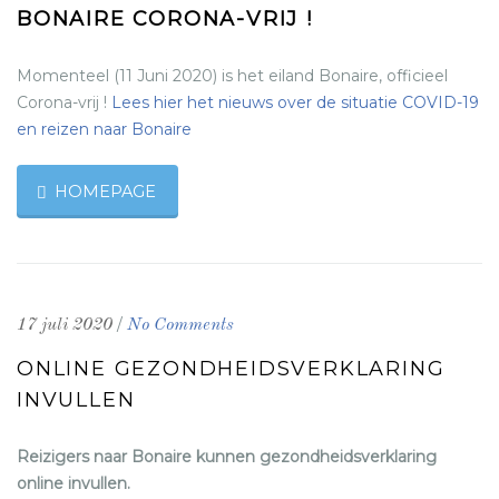
BONAIRE CORONA-VRIJ !
Momenteel (11 Juni 2020) is het eiland Bonaire, officieel
Corona-vrij !
Lees hier het nieuws over de situatie COVID-19
en reizen naar Bonaire
HOMEPAGE
/
17 juli 2020
No Comments
ONLINE GEZONDHEIDSVERKLARING
INVULLEN
Reizigers naar Bonaire kunnen gezondheidsverklaring
online invullen.