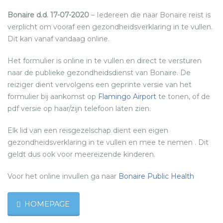
Bonaire d.d. 17-07-2020
– Iedereen die naar Bonaire reist is
verplicht om vooraf een gezondheidsverklaring in te vullen.
Dit kan vanaf vandaag online.
Het formulier is online in te vullen en direct te versturen
naar de publieke gezondheidsdienst van Bonaire. De
reiziger dient vervolgens een geprinte versie van het
formulier bij aankomst op
Flamingo Airport
te tonen, of de
pdf versie op haar/zijn telefoon laten zien.
Elk lid van een reisgezelschap dient een eigen
gezondheidsverklaring in te vullen en mee te nemen . Dit
geldt dus ook voor meereizende kinderen.
Voor het online invullen ga naar
Bonaire Public Health
HOMEPAGE