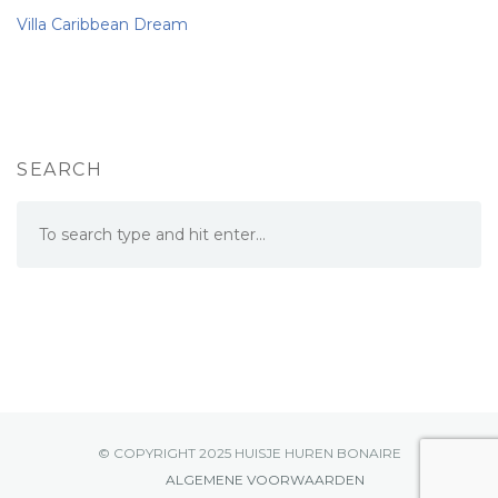
Villa Caribbean Dream
SEARCH
© COPYRIGHT 2025 HUISJE HUREN BONAIRE
ALGEMENE VOORWAARDEN