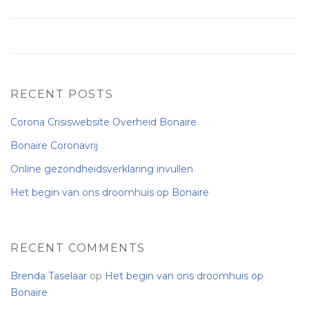
RECENT POSTS
Corona Crisiswebsite Overheid Bonaire
Bonaire Coronavrij
Online gezondheidsverklaring invullen
Het begin van ons droomhuis op Bonaire
RECENT COMMENTS
Brenda Taselaar
op
Het begin van ons droomhuis op
Bonaire