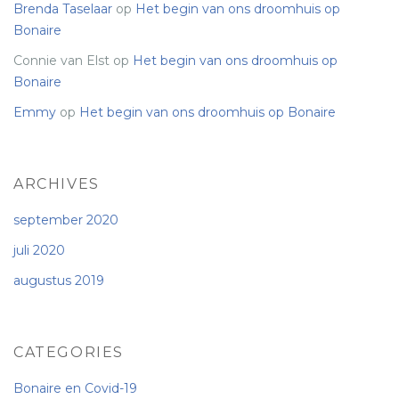
Brenda Taselaar
op
Het begin van ons droomhuis op
Bonaire
Connie van Elst
op
Het begin van ons droomhuis op
Bonaire
Emmy
op
Het begin van ons droomhuis op Bonaire
ARCHIVES
september 2020
juli 2020
augustus 2019
CATEGORIES
Bonaire en Covid-19