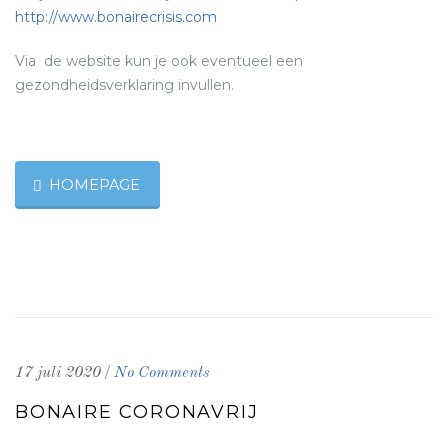
http://www.bonairecrisis.com
Via de website kun je ook eventueel een
gezondheidsverklaring invullen.
HOMEPAGE
/
17 juli 2020
No Comments
BONAIRE CORONAVRIJ