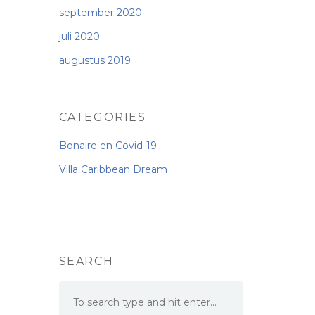
september 2020
juli 2020
augustus 2019
CATEGORIES
Bonaire en Covid-19
Villa Caribbean Dream
SEARCH