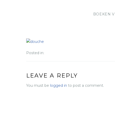
BOEKEN V
Posted in:
LEAVE A REPLY
You must be
logged in
to post a comment.