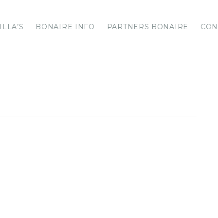
ILLA’S
BONAIRE INFO
PARTNERS BONAIRE
CON