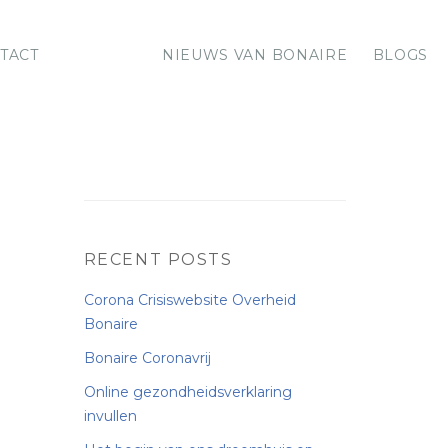
TACT
NIEUWS VAN BONAIRE
BLOGS
RECENT POSTS
Corona Crisiswebsite Overheid
Bonaire
Bonaire Coronavrij
Online gezondheidsverklaring
invullen